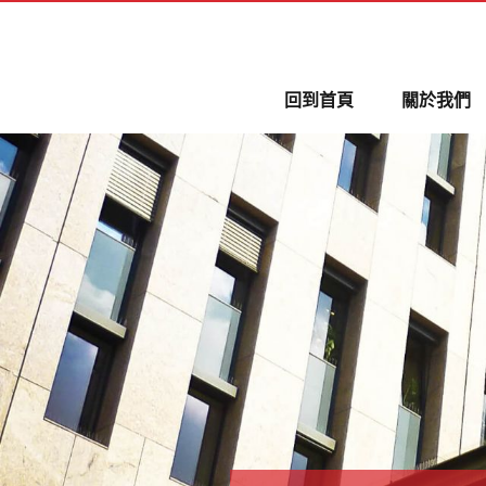
回到首頁
關於我們