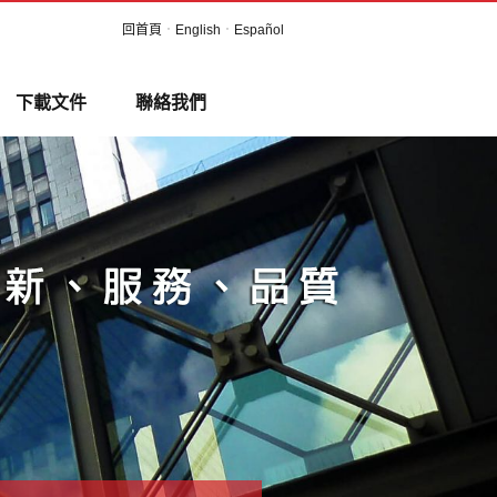
回首頁
．
English
．
Español
下載文件
聯絡我們