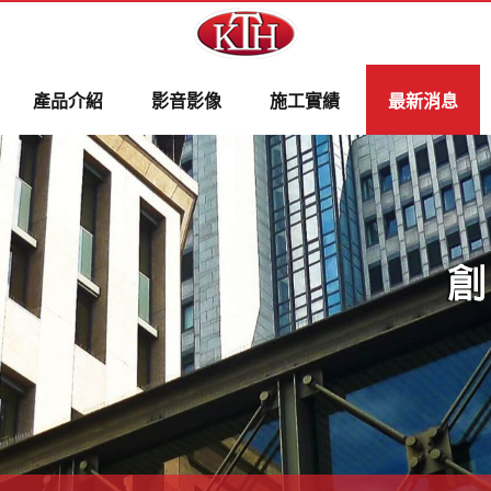
產品介紹
影音影像
施工實績
最新消息