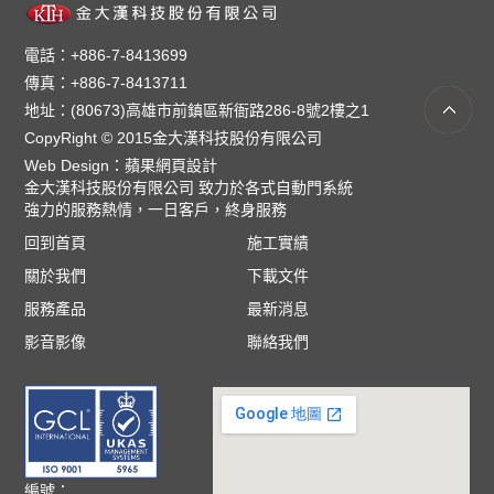
電話：+886-7-8413699
傳真：+886-7-8413711
地址：(80673)高雄市前鎮區新衙路286-8號2樓之1
CopyRight © 2015金大漢科技股份有限公司
Web Design：
蘋果網頁設計
金大漢科技股份有限公司 致力於各式自動門系統
強力的服務熱情，一日客戶，終身服務
回到首頁
施工實績
關於我們
下載文件
服務產品
最新消息
影音影像
聯絡我們
編號：