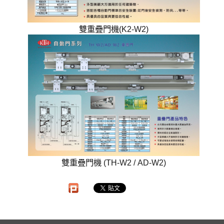
雙重疊門機(K2-W2)
雙重疊門機 (TH-W2 / AD-W2)