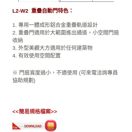
L2-W2 重疊自動門特色：
1. 專用一體成形鋁合金重疊軌道設計
2. 重疊門適用於大範圍進出通道，小空間門扇
收納
3. 外型美觀大方適用於任何建築物
4. 有效使用空間配置
※ 門扇寬度過小，不適使用 (可來電洽詢專員
協助規劃)
<<簡易規格檔案>>