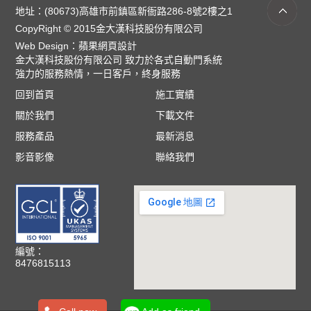
地址：(80673)高雄市前鎮區新衙路286-8號2樓之1
CopyRight © 2015金大漢科技股份有限公司
Web Design：
蘋果網頁設計
金大漢科技股份有限公司 致力於各式自動門系統
強力的服務熱情，一日客戶，終身服務
回到首頁
施工實績
關於我們
下載文件
服務產品
最新消息
影音影像
聯絡我們
編號：
8476815113