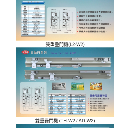
雙重疊門機(L2-W2)
雙重疊門機 (TH-W2 / AD-W2)