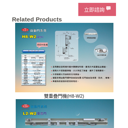
立即諮詢
Related Products
雙重疊門機(H8-W2)